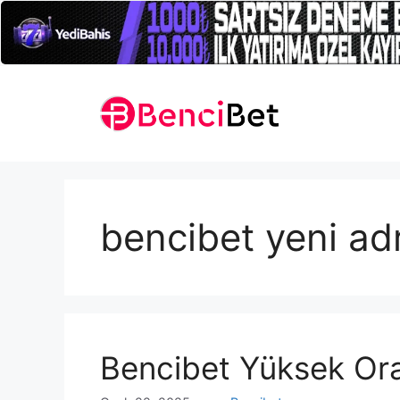
İçeriğe
atla
bencibet yeni ad
Bencibet Yüksek Ora