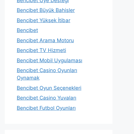
Bencibet Üye Desteği
Bencibet Büyük Bahisler
Bencibet Yüksek İtibar
Bencibet
Bencibet Arama Motoru
Bencibet TV Hizmeti
Bencibet Mobil Uygulaması
Bencibet Casino Oyunları
Oynamak
Bencibet Oyun Seçenekleri
Bencibet Casino Yuvaları
Bencibet Futbol Oyunları