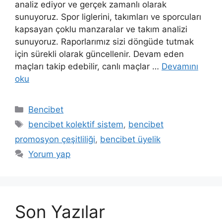
analiz ediyor ve gerçek zamanlı olarak
sunuyoruz. Spor liglerini, takımları ve sporcuları
kapsayan çoklu manzaralar ve takım analizi
sunuyoruz. Raporlarımız sizi döngüde tutmak
için sürekli olarak güncellenir. Devam eden
maçları takip edebilir, canlı maçlar …
Devamını
oku
Kategoriler
Bencibet
Etiketler
bencibet kolektif sistem
,
bencibet
promosyon çeşitliliği
,
bencibet üyelik
Yorum yap
Son Yazılar