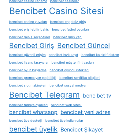
bencibet casino i̇lerleme
bencibet casinolar
Bencibet Casino Sitesi
bencibet casino yuvaları
bencibet engelsiz giriş
bencibet erişilebilir bahis
bencibet futbol oyunları
bencibet geniş seçenekler
bencibet giris yap
Bencibet Giriş
Bencibet Güncel
bencibet güvenli erişim
bencibet hızlı kayıt
bencibet kolektif sistem
bencibet lisans tarayıcısı
bencibet müşteri i̇htiyaçları
bencibet oyun başlatma
bencibet oyuncu i̇stekleri
bencibet promosyon çeşitliliği
bencibet sertifika bilgileri
bencibet slot makineleri
bencibet sosyal medya
Bencibet Telegram
bencibet tv
bencibet türkiye oyunları
bencibet web sitesi
bencibet whatsapp
bencibet yeni adres
bencibet üye desteği
bencibet üye kullanıcılar
bencibet üyelik
Bencibet Şikayet