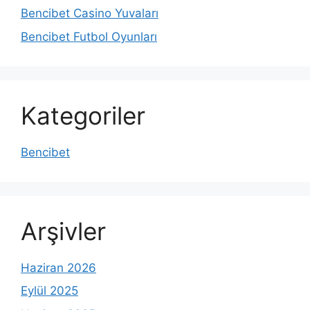
Bencibet Casino Yuvaları
Bencibet Futbol Oyunları
Kategoriler
Bencibet
Arşivler
Haziran 2026
Eylül 2025