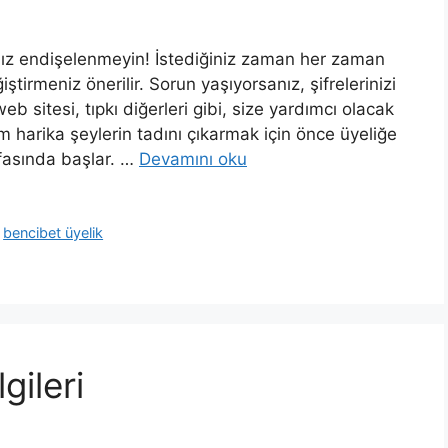
sanız endişelenmeyin! İstediğiniz zaman her zaman
ğiştirmeniz önerilir. Sorun yaşıyorsanız, şifrelerinizi
b sitesi, tıpkı diğerleri gibi, size yardımcı olacak
üm harika şeylerin tadını çıkarmak için önce üyeliğe
fasında başlar. …
Devamını oku
,
bencibet üyelik
gileri