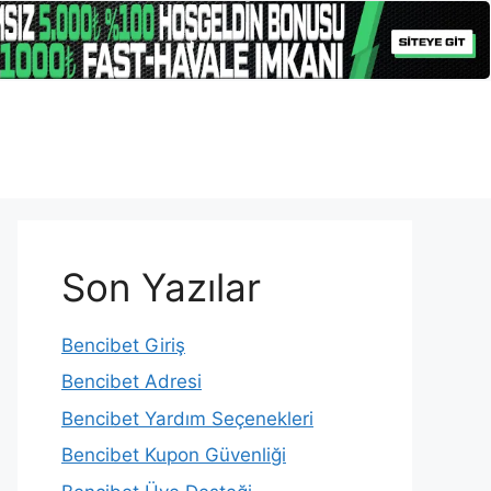
Son Yazılar
Bencibet Giriş
Bencibet Adresi
Bencibet Yardım Seçenekleri
Bencibet Kupon Güvenliği