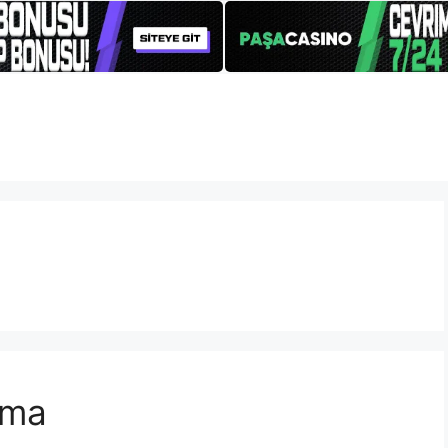
5
ama