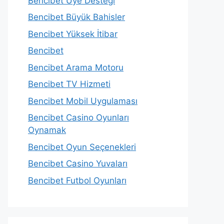
Bencibet Üye Desteği
Bencibet Büyük Bahisler
Bencibet Yüksek İtibar
Bencibet
Bencibet Arama Motoru
Bencibet TV Hizmeti
Bencibet Mobil Uygulaması
Bencibet Casino Oyunları
Oynamak
Bencibet Oyun Seçenekleri
Bencibet Casino Yuvaları
Bencibet Futbol Oyunları