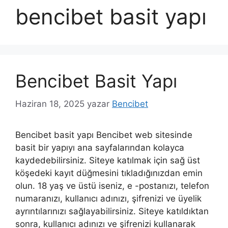
bencibet basit yapı
Bencibet Basit Yapı
Haziran 18, 2025
yazar
Bencibet
Bencibet basit yapı Bencibet web sitesinde
basit bir yapıyı ana sayfalarından kolayca
kaydedebilirsiniz. Siteye katılmak için sağ üst
köşedeki kayıt düğmesini tıkladığınızdan emin
olun. 18 yaş ve üstü iseniz, e -postanızı, telefon
numaranızı, kullanıcı adınızı, şifrenizi ve üyelik
ayrıntılarınızı sağlayabilirsiniz. Siteye katıldıktan
sonra, kullanıcı adınızı ve şifrenizi kullanarak