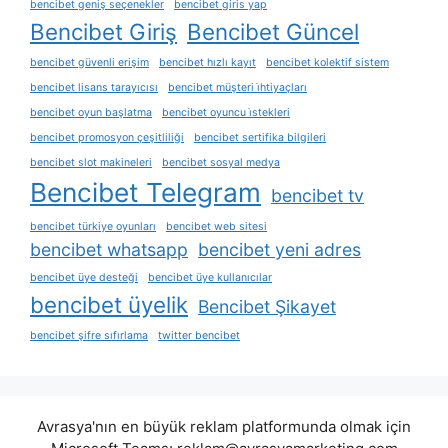
bencibet geniş seçenekler
bencibet giris yap
Bencibet Giriş
Bencibet Güncel
bencibet güvenli erişim
bencibet hızlı kayıt
bencibet kolektif sistem
bencibet lisans tarayıcısı
bencibet müşteri i̇htiyaçları
bencibet oyun başlatma
bencibet oyuncu i̇stekleri
bencibet promosyon çeşitliliği
bencibet sertifika bilgileri
bencibet slot makineleri
bencibet sosyal medya
Bencibet Telegram
bencibet tv
bencibet türkiye oyunları
bencibet web sitesi
bencibet whatsapp
bencibet yeni adres
bencibet üye desteği
bencibet üye kullanıcılar
bencibet üyelik
Bencibet Şikayet
bencibet şifre sıfırlama
twitter bencibet
Avrasya'nın en büyük reklam platformunda olmak için