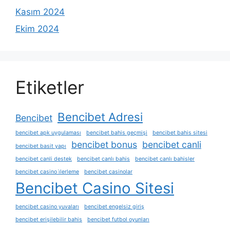
Kasım 2024
Ekim 2024
Etiketler
Bencibet Adresi
Bencibet
bencibet apk uygulaması
bencibet bahis geçmişi
bencibet bahis sitesi
bencibet bonus
bencibet canli
bencibet basit yapı
bencibet canli destek
bencibet canlı bahis
bencibet canlı bahisler
bencibet casino i̇lerleme
bencibet casinolar
Bencibet Casino Sitesi
bencibet casino yuvaları
bencibet engelsiz giriş
bencibet erişilebilir bahis
bencibet futbol oyunları