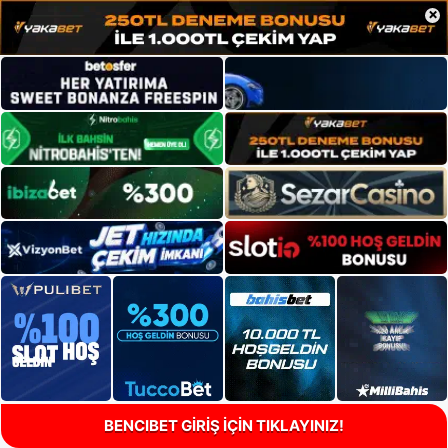
×
BENCIBET GİRİŞ İÇİN TIKLAYINIZ!