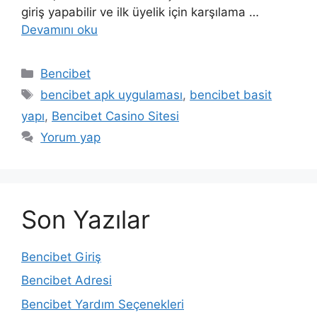
giriş yapabilir ve ilk üyelik için karşılama …
Devamını oku
Kategoriler
Bencibet
Etiketler
bencibet apk uygulaması
,
bencibet basit
yapı
,
Bencibet Casino Sitesi
Yorum yap
Son Yazılar
Bencibet Giriş
Bencibet Adresi
Bencibet Yardım Seçenekleri