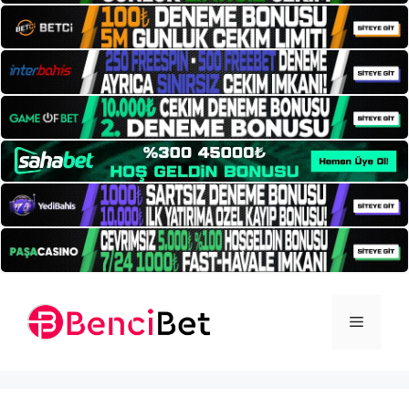
İçeriğe
atla
Menü