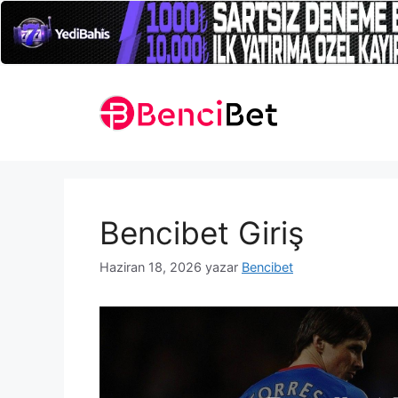
İçeriğe
atla
Bencibet Giriş
Haziran 18, 2026
yazar
Bencibet