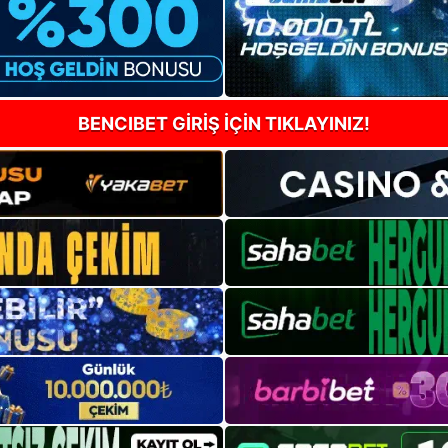
BENCIBET GİRİŞ İÇİN TIKLAYINIZ!