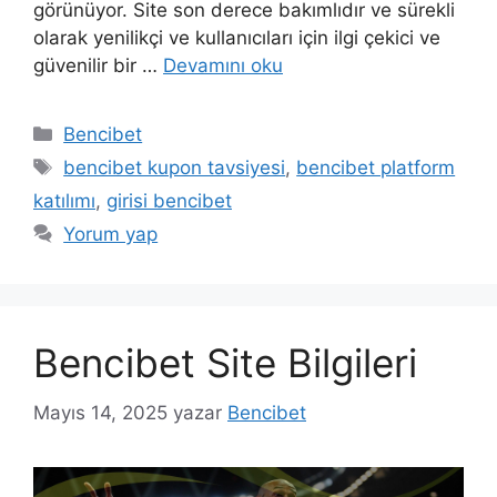
görünüyor. Site son derece bakımlıdır ve sürekli
olarak yenilikçi ve kullanıcıları için ilgi çekici ve
güvenilir bir …
Devamını oku
Kategoriler
Bencibet
Etiketler
bencibet kupon tavsiyesi
,
bencibet platform
katılımı
,
girisi bencibet
Yorum yap
Bencibet Site Bilgileri
Mayıs 14, 2025
yazar
Bencibet