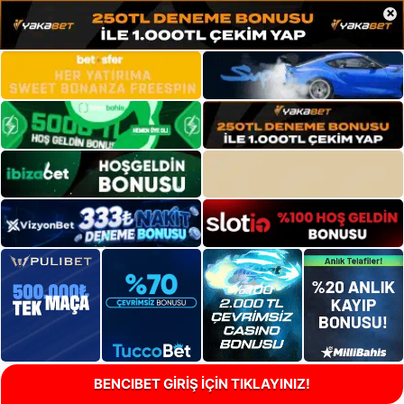
×
BENCIBET GİRİŞ İÇİN TIKLAYINIZ!