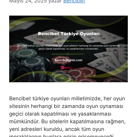
Mayıs 24, 2025
yazar
Bencibet
Bencibet türkiye oyunları milletimizde, her oyun
sitesinin herhangi bir zamanda oyun oynaması
geçici olarak kapatılması ve yasaklanması
mümkündür. Bu sitelerin kapatılmasına rağmen,
yeni adresleri kuruldu, ancak tüm oyun
meraklılarının bunlara erişip erişemeyeceği