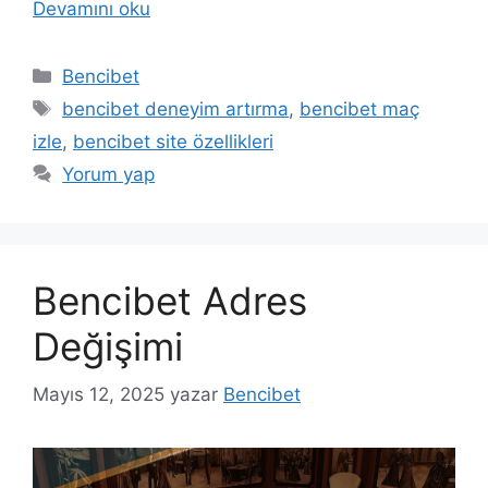
Devamını oku
Kategoriler
Bencibet
Etiketler
bencibet deneyim artırma
,
bencibet maç
izle
,
bencibet site özellikleri
Yorum yap
Bencibet Adres
Değişimi
Mayıs 12, 2025
yazar
Bencibet