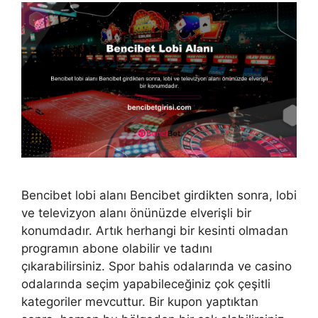
Bencibet lobi alanı Bencibet girdikten sonra, lobi
ve televizyon alanı önünüzde elverişli bir
konumdadır. Artık herhangi bir kesinti olmadan
programın abone olabilir ve tadını
çıkarabilirsiniz. Spor bahis odalarında ve casino
odalarında seçim yapabileceğiniz çok çeşitli
kategoriler mevcuttur. Bir kupon yaptıktan