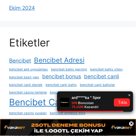
Ekim 2024
Etiketler
Bencibet Adresi
Bencibet
bencibet apk uygulaması
bencibet bahis geçmişi
bencibet bahis sitesi
bencibet bonus
bencibet canli
bencibet basit yapı
bencibet canli destek
bencibet canlı bahis
bencibet canlı bahisler
bencibet casino i̇lerleme
bencibet casinolar
Bencibet Casino Sitesi
bencibet casino yuvaları
bencibet engelsiz giriş
bencibet erişilebilir bahis
bencibet futbol oyunları
×
bencibet geniş seçenekler
bencibet giris yap