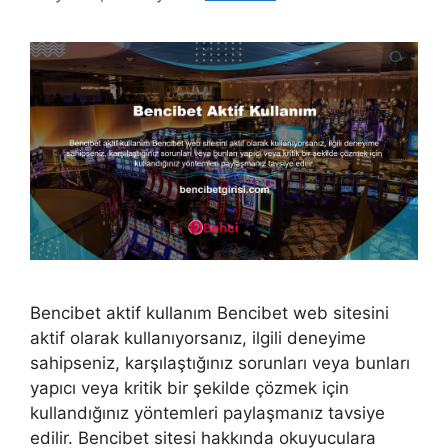
Bencibet aktif kullanım Bencibet web sitesini
aktif olarak kullanıyorsanız, ilgili deneyime
sahipseniz, karşılaştığınız sorunları veya bunları
yapıcı veya kritik bir şekilde çözmek için
kullandığınız yöntemleri paylaşmanız tavsiye
edilir. Bencibet sitesi hakkında okuyuculara