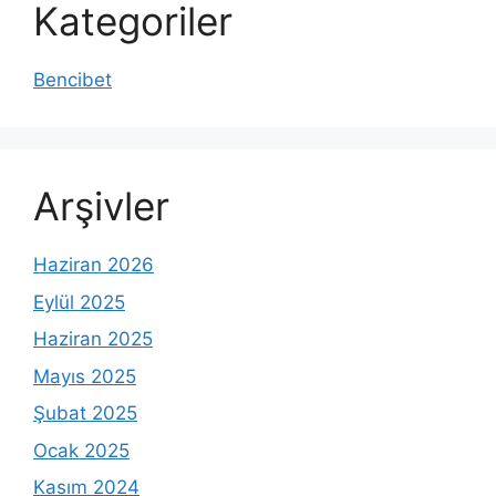
Kategoriler
Bencibet
Arşivler
Haziran 2026
Eylül 2025
Haziran 2025
Mayıs 2025
Şubat 2025
Ocak 2025
Kasım 2024