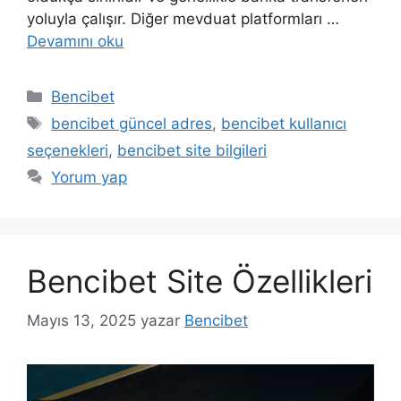
yoluyla çalışır. Diğer mevduat platformları …
Devamını oku
Kategoriler
Bencibet
Etiketler
bencibet güncel adres
,
bencibet kullanıcı
seçenekleri
,
bencibet site bilgileri
Yorum yap
Bencibet Site Özellikleri
Mayıs 13, 2025
yazar
Bencibet