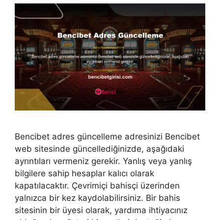
Bencibet adres güncelleme adresinizi Bencibet
web sitesinde güncellediğinizde, aşağıdaki
ayrıntıları vermeniz gerekir. Yanlış veya yanlış
bilgilere sahip hesaplar kalıcı olarak
kapatılacaktır. Çevrimiçi bahisçi üzerinden
yalnızca bir kez kaydolabilirsiniz. Bir bahis
sitesinin bir üyesi olarak, yardıma ihtiyacınız