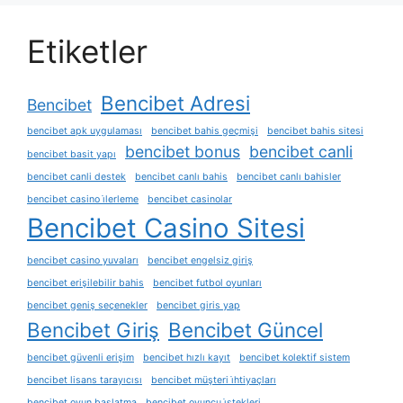
Etiketler
Bencibet Adresi
Bencibet
bencibet apk uygulaması
bencibet bahis geçmişi
bencibet bahis sitesi
bencibet bonus
bencibet canli
bencibet basit yapı
bencibet canli destek
bencibet canlı bahis
bencibet canlı bahisler
bencibet casino i̇lerleme
bencibet casinolar
Bencibet Casino Sitesi
bencibet casino yuvaları
bencibet engelsiz giriş
bencibet erişilebilir bahis
bencibet futbol oyunları
bencibet geniş seçenekler
bencibet giris yap
Bencibet Giriş
Bencibet Güncel
bencibet güvenli erişim
bencibet hızlı kayıt
bencibet kolektif sistem
bencibet lisans tarayıcısı
bencibet müşteri i̇htiyaçları
bencibet oyun başlatma
bencibet oyuncu i̇stekleri