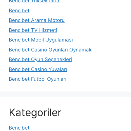
Bencibet Yüksek İtibar
Bencibet
Bencibet Arama Motoru
Bencibet TV Hizmeti
Bencibet Mobil Uygulaması
Bencibet Casino Oyunları Oynamak
Bencibet Oyun Seçenekleri
Bencibet Casino Yuvaları
Bencibet Futbol Oyunları
Kategoriler
Bencibet