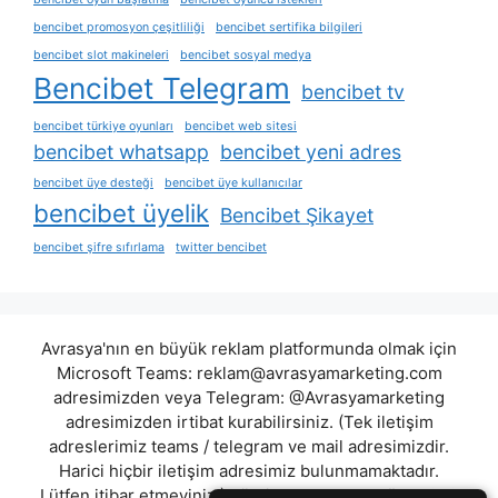
bencibet promosyon çeşitliliği
bencibet sertifika bilgileri
bencibet slot makineleri
bencibet sosyal medya
Bencibet Telegram
bencibet tv
bencibet türkiye oyunları
bencibet web sitesi
bencibet whatsapp
bencibet yeni adres
bencibet üye desteği
bencibet üye kullanıcılar
bencibet üyelik
Bencibet Şikayet
bencibet şifre sıfırlama
twitter bencibet
Avrasya'nın en büyük reklam platformunda olmak için
Microsoft Teams:
reklam@avrasyamarketing.com
adresimizden veya Telegram: @Avrasyamarketing
adresimizden irtibat kurabilirsiniz. (Tek iletişim
adreslerimiz teams / telegram ve mail adresimizdir.
Harici hiçbir iletişim adresimiz bulunmamaktadır.
Lütfen itibar etmeyiniz.) Türkiye yasalarına göre 7258