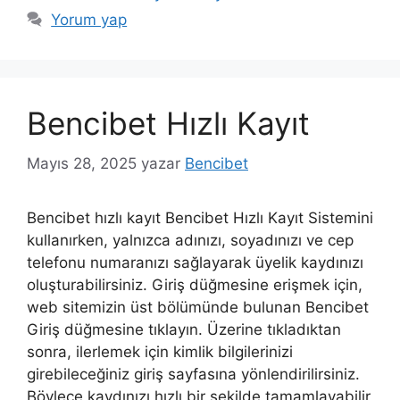
Yorum yap
Bencibet Hızlı Kayıt
Mayıs 28, 2025
yazar
Bencibet
Bencibet hızlı kayıt Bencibet Hızlı Kayıt Sistemini
kullanırken, yalnızca adınızı, soyadınızı ve cep
telefonu numaranızı sağlayarak üyelik kaydınızı
oluşturabilirsiniz. Giriş düğmesine erişmek için,
web sitemizin üst bölümünde bulunan Bencibet
Giriş düğmesine tıklayın. Üzerine tıkladıktan
sonra, ilerlemek için kimlik bilgilerinizi
girebileceğiniz giriş sayfasına yönlendirilirsiniz.
Böylece kaydınızı hızlı bir şekilde tamamlayabilir