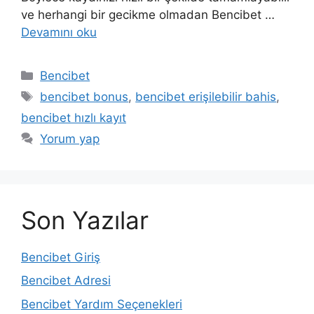
ve herhangi bir gecikme olmadan Bencibet …
Devamını oku
Kategoriler
Bencibet
Etiketler
bencibet bonus
,
bencibet erişilebilir bahis
,
bencibet hızlı kayıt
Yorum yap
Son Yazılar
Bencibet Giriş
Bencibet Adresi
Bencibet Yardım Seçenekleri