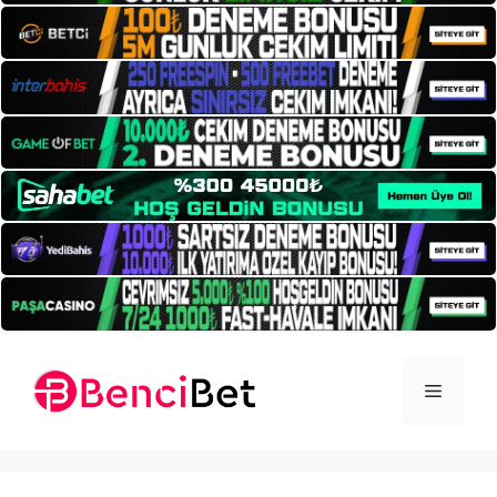
İçeriğe
atla
Menü