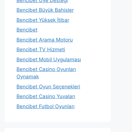
Bencibet Üye Desteği
Bencibet Büyük Bahisler
Bencibet Yüksek İtibar
Bencibet
Bencibet Arama Motoru
Bencibet TV Hizmeti
Bencibet Mobil Uygulaması
Bencibet Casino Oyunları
Oynamak
Bencibet Oyun Seçenekleri
Bencibet Casino Yuvaları
Bencibet Futbol Oyunları