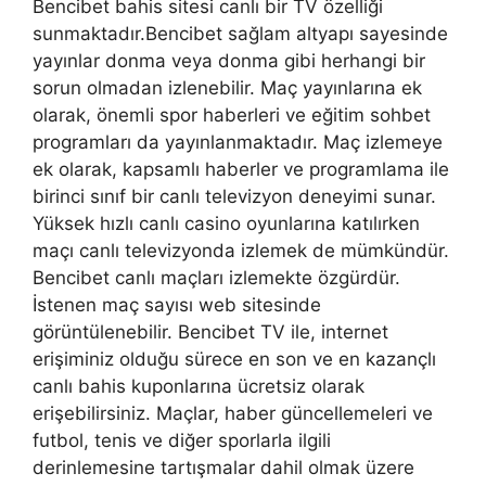
Bencibet bahis sitesi canlı bir TV özelliği
sunmaktadır.Bencibet sağlam altyapı sayesinde
yayınlar donma veya donma gibi herhangi bir
sorun olmadan izlenebilir. Maç yayınlarına ek
olarak, önemli spor haberleri ve eğitim sohbet
programları da yayınlanmaktadır. Maç izlemeye
ek olarak, kapsamlı haberler ve programlama ile
birinci sınıf bir canlı televizyon deneyimi sunar.
Yüksek hızlı canlı casino oyunlarına katılırken
maçı canlı televizyonda izlemek de mümkündür.
Bencibet canlı maçları izlemekte özgürdür.
İstenen maç sayısı web sitesinde
görüntülenebilir. Bencibet TV ile, internet
erişiminiz olduğu sürece en son ve en kazançlı
canlı bahis kuponlarına ücretsiz olarak
erişebilirsiniz. Maçlar, haber güncellemeleri ve
futbol, ​​tenis ve diğer sporlarla ilgili
derinlemesine tartışmalar dahil olmak üzere