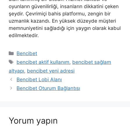
oyunların güvenilirliği, insanların dikkatini çeken
şeydir. Çevrimiçi bahis platformu, zengin bir
uzmanlık kazandı. En yüksek düzeyde müşteri
memnuniyetini sağladığı için yaygın olarak kabul
edilmektedir.
Kategoriler
Bencibet
Etiketler
bencibet aktif kullanım
,
bencibet sağlam
altyapı
,
bencibet yeni adresi
Bencibet Lobi Alanı
Bencibet Oturum Bağlantısı
Yorum yapın