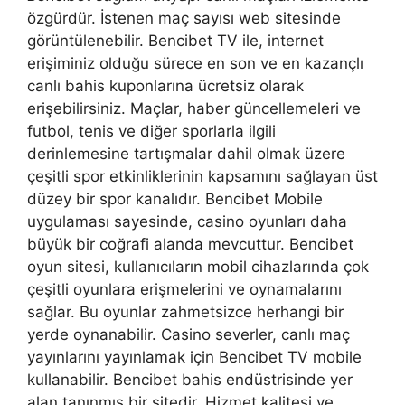
özgürdür. İstenen maç sayısı web sitesinde
görüntülenebilir. Bencibet TV ile, internet
erişiminiz olduğu sürece en son ve en kazançlı
canlı bahis kuponlarına ücretsiz olarak
erişebilirsiniz. Maçlar, haber güncellemeleri ve
futbol, ​​tenis ve diğer sporlarla ilgili
derinlemesine tartışmalar dahil olmak üzere
çeşitli spor etkinliklerinin kapsamını sağlayan üst
düzey bir spor kanalıdır. Bencibet Mobile
uygulaması sayesinde, casino oyunları daha
büyük bir coğrafi alanda mevcuttur. Bencibet
oyun sitesi, kullanıcıların mobil cihazlarında çok
çeşitli oyunlara erişmelerini ve oynamalarını
sağlar. Bu oyunlar zahmetsizce herhangi bir
yerde oynanabilir. Casino severler, canlı maç
yayınlarını yayınlamak için Bencibet TV mobile
kullanabilir. Bencibet bahis endüstrisinde yer
alan tanınmış bir sitedir. Hizmet kalitesi ve