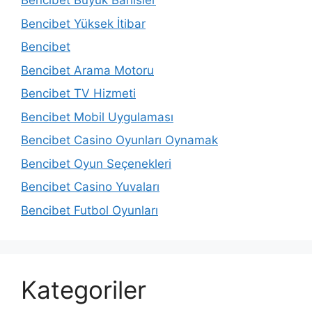
Bencibet Büyük Bahisler
Bencibet Yüksek İtibar
Bencibet
Bencibet Arama Motoru
Bencibet TV Hizmeti
Bencibet Mobil Uygulaması
Bencibet Casino Oyunları Oynamak
Bencibet Oyun Seçenekleri
Bencibet Casino Yuvaları
Bencibet Futbol Oyunları
Kategoriler