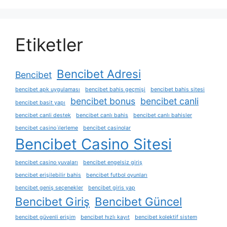
Etiketler
Bencibet Adresi
Bencibet
bencibet apk uygulaması
bencibet bahis geçmişi
bencibet bahis sitesi
bencibet bonus
bencibet canli
bencibet basit yapı
bencibet canli destek
bencibet canlı bahis
bencibet canlı bahisler
bencibet casino i̇lerleme
bencibet casinolar
Bencibet Casino Sitesi
bencibet casino yuvaları
bencibet engelsiz giriş
bencibet erişilebilir bahis
bencibet futbol oyunları
bencibet geniş seçenekler
bencibet giris yap
Bencibet Giriş
Bencibet Güncel
bencibet güvenli erişim
bencibet hızlı kayıt
bencibet kolektif sistem