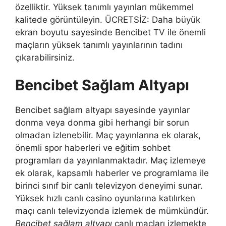
özelliktir. Yüksek tanımlı yayınları mükemmel
kalitede görüntüleyin. ÜCRETSİZ: Daha büyük
ekran boyutu sayesinde Bencibet TV ile önemli
maçların yüksek tanımlı yayınlarının tadını
çıkarabilirsiniz.
Bencibet Sağlam Altyapı
Bencibet sağlam altyapı sayesinde yayınlar
donma veya donma gibi herhangi bir sorun
olmadan izlenebilir. Maç yayınlarına ek olarak,
önemli spor haberleri ve eğitim sohbet
programları da yayınlanmaktadır. Maç izlemeye
ek olarak, kapsamlı haberler ve programlama ile
birinci sınıf bir canlı televizyon deneyimi sunar.
Yüksek hızlı canlı casino oyunlarına katılırken
maçı canlı televizyonda izlemek de mümkündür.
Bencibet sağlam altyapı
canlı maçları izlemekte