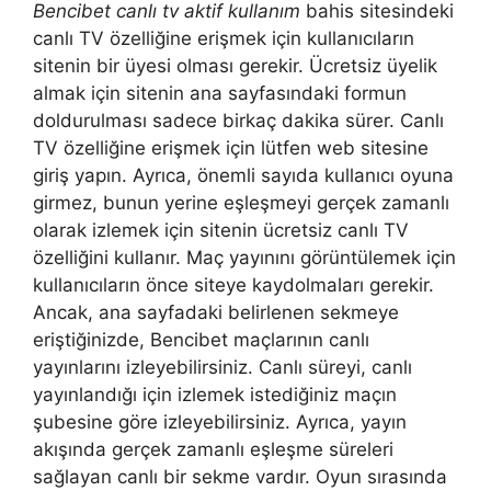
Bencibet canlı tv aktif kullanım
bahis sitesindeki
canlı TV özelliğine erişmek için kullanıcıların
sitenin bir üyesi olması gerekir. Ücretsiz üyelik
almak için sitenin ana sayfasındaki formun
doldurulması sadece birkaç dakika sürer. Canlı
TV özelliğine erişmek için lütfen web sitesine
giriş yapın. Ayrıca, önemli sayıda kullanıcı oyuna
girmez, bunun yerine eşleşmeyi gerçek zamanlı
olarak izlemek için sitenin ücretsiz canlı TV
özelliğini kullanır. Maç yayınını görüntülemek için
kullanıcıların önce siteye kaydolmaları gerekir.
Ancak, ana sayfadaki belirlenen sekmeye
eriştiğinizde, Bencibet maçlarının canlı
yayınlarını izleyebilirsiniz. Canlı süreyi, canlı
yayınlandığı için izlemek istediğiniz maçın
şubesine göre izleyebilirsiniz. Ayrıca, yayın
akışında gerçek zamanlı eşleşme süreleri
sağlayan canlı bir sekme vardır. Oyun sırasında