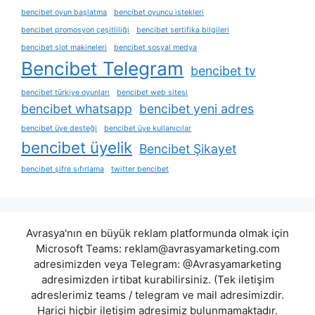
bencibet oyun başlatma
bencibet oyuncu i̇stekleri
bencibet promosyon çeşitliliği
bencibet sertifika bilgileri
bencibet slot makineleri
bencibet sosyal medya
Bencibet Telegram
bencibet tv
bencibet türkiye oyunları
bencibet web sitesi
bencibet whatsapp
bencibet yeni adres
bencibet üye desteği
bencibet üye kullanıcılar
bencibet üyelik
Bencibet Şikayet
bencibet şifre sıfırlama
twitter bencibet
Avrasya'nın en büyük reklam platformunda olmak için
Microsoft Teams:
reklam@avrasyamarketing.com
adresimizden veya Telegram: @Avrasyamarketing
adresimizden irtibat kurabilirsiniz. (Tek iletişim
adreslerimiz teams / telegram ve mail adresimizdir.
Harici hiçbir iletişim adresimiz bulunmamaktadır.