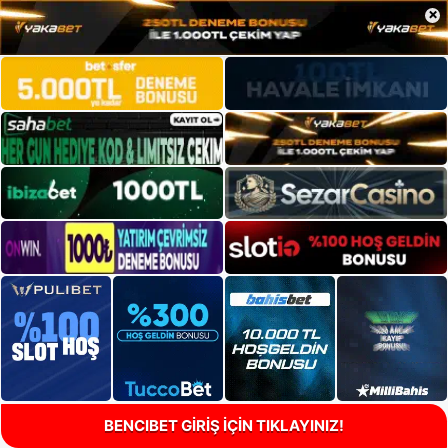
×
BENCIBET GİRİŞ İÇİN TIKLAYINIZ!