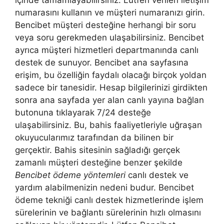
numarasını kullanın ve müşteri numaranızı girin.
Bencibet müşteri desteğine herhangi bir soru
veya soru gerekmeden ulaşabilirsiniz. Bencibet
ayrıca müşteri hizmetleri departmanında canlı
destek de sunuyor. Bencibet ana sayfasına
erişim, bu özelliğin faydalı olacağı birçok yoldan
sadece bir tanesidir. Hesap bilgilerinizi girdikten
sonra ana sayfada yer alan canlı yayına bağlan
butonuna tıklayarak 7/24 desteğe
ulaşabilirsiniz. Bu, bahis faaliyetleriyle uğraşan
okuyucularımız tarafından da bilinen bir
gerçektir. Bahis sitesinin sağladığı gerçek
zamanlı müşteri desteğine benzer şekilde
Bencibet ödeme yöntemleri
canlı destek ve
yardım alabilmenizin nedeni budur. Bencibet
ödeme tekniği canlı destek hizmetlerinde işlem
sürelerinin ve bağlantı sürelerinin hızlı olmasını