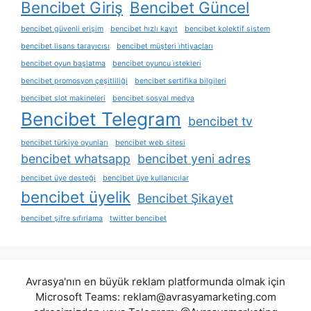
Bencibet Giriş
Bencibet Güncel
bencibet güvenli erişim
bencibet hızlı kayıt
bencibet kolektif sistem
bencibet lisans tarayıcısı
bencibet müşteri i̇htiyaçları
bencibet oyun başlatma
bencibet oyuncu i̇stekleri
bencibet promosyon çeşitliliği
bencibet sertifika bilgileri
bencibet slot makineleri
bencibet sosyal medya
Bencibet Telegram
bencibet tv
bencibet türkiye oyunları
bencibet web sitesi
bencibet whatsapp
bencibet yeni adres
bencibet üye desteği
bencibet üye kullanıcılar
bencibet üyelik
Bencibet Şikayet
bencibet şifre sıfırlama
twitter bencibet
Avrasya'nın en büyük reklam platformunda olmak için
Microsoft Teams:
reklam@avrasyamarketing.com