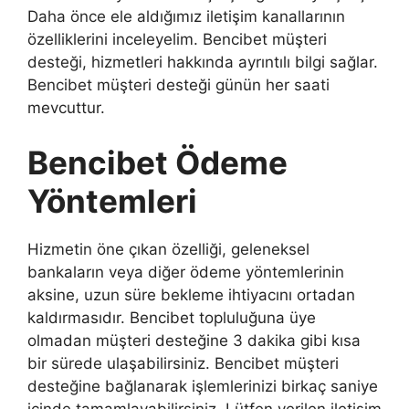
Daha önce ele aldığımız iletişim kanallarının
özelliklerini inceleyelim. Bencibet müşteri
desteği, hizmetleri hakkında ayrıntılı bilgi sağlar.
Bencibet müşteri desteği günün her saati
mevcuttur.
Bencibet Ödeme
Yöntemleri
Hizmetin öne çıkan özelliği, geleneksel
bankaların veya diğer ödeme yöntemlerinin
aksine, uzun süre bekleme ihtiyacını ortadan
kaldırmasıdır. Bencibet topluluğuna üye
olmadan müşteri desteğine 3 dakika gibi kısa
bir sürede ulaşabilirsiniz. Bencibet müşteri
desteğine bağlanarak işlemlerinizi birkaç saniye
içinde tamamlayabilirsiniz. Lütfen verilen iletişim