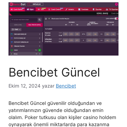
Bencibet Güncel
Ekim 12, 2024
yazar
Bencibet
Bencibet Güncel güvenilir olduğundan ve
yatırımlarınızın güvende olduğundan emin
olalım. Poker tutkusu olan kişiler casino holdem
oynayarak önemli miktarlarda para kazanma