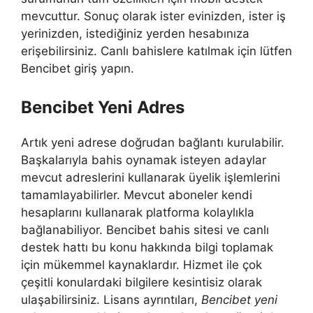
mevcuttur. Sonuç olarak ister evinizden, ister iş
yerinizden, istediğiniz yerden hesabınıza
erişebilirsiniz. Canlı bahislere katılmak için lütfen
Bencibet giriş yapın.
Bencibet Yeni Adres
Artık yeni adrese doğrudan bağlantı kurulabilir.
Başkalarıyla bahis oynamak isteyen adaylar
mevcut adreslerini kullanarak üyelik işlemlerini
tamamlayabilirler. Mevcut aboneler kendi
hesaplarını kullanarak platforma kolaylıkla
bağlanabiliyor. Bencibet bahis sitesi ve canlı
destek hattı bu konu hakkında bilgi toplamak
için mükemmel kaynaklardır. Hizmet ile çok
çeşitli konulardaki bilgilere kesintisiz olarak
ulaşabilirsiniz. Lisans ayrıntıları,
Bencibet yeni