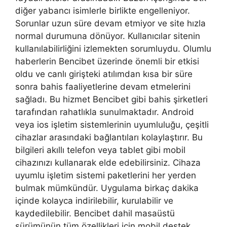
diğer yabancı isimlerle birlikte engelleniyor.
Sorunlar uzun süre devam etmiyor ve site hızla
normal durumuna dönüyor. Kullanıcılar sitenin
kullanılabilirliğini izlemekten sorumluydu. Olumlu
haberlerin Bencibet üzerinde önemli bir etkisi
oldu ve canlı girişteki atılımdan kısa bir süre
sonra bahis faaliyetlerine devam etmelerini
sağladı. Bu hizmet Bencibet gibi bahis şirketleri
tarafından rahatlıkla sunulmaktadır. Android
veya ios işletim sistemlerinin uyumluluğu, çeşitli
cihazlar arasındaki bağlantıları kolaylaştırır. Bu
bilgileri akıllı telefon veya tablet gibi mobil
cihazınızı kullanarak elde edebilirsiniz. Cihaza
uyumlu işletim sistemi paketlerini her yerden
bulmak mümkündür. Uygulama birkaç dakika
içinde kolayca indirilebilir, kurulabilir ve
kaydedilebilir. Bencibet dahil masaüstü
sürümünün tüm özellikleri için mobil destek