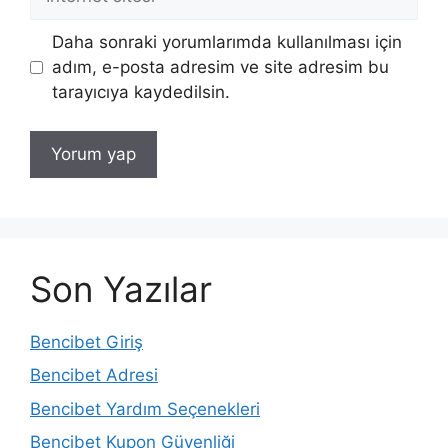
sitesi
Daha sonraki yorumlarımda kullanılması için
adım, e-posta adresim ve site adresim bu
tarayıcıya kaydedilsin.
Son Yazılar
Bencibet Giriş
Bencibet Adresi
Bencibet Yardım Seçenekleri
Bencibet Kupon Güvenliği