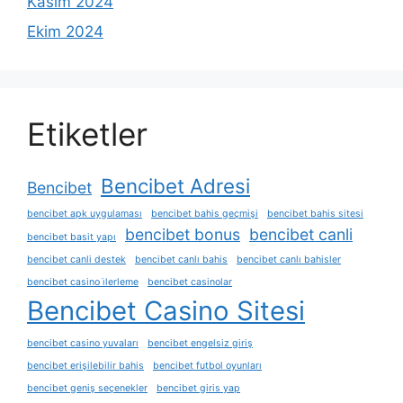
Kasım 2024
Ekim 2024
Etiketler
Bencibet Adresi
Bencibet
bencibet apk uygulaması
bencibet bahis geçmişi
bencibet bahis sitesi
bencibet bonus
bencibet canli
bencibet basit yapı
bencibet canli destek
bencibet canlı bahis
bencibet canlı bahisler
bencibet casino i̇lerleme
bencibet casinolar
Bencibet Casino Sitesi
bencibet casino yuvaları
bencibet engelsiz giriş
bencibet erişilebilir bahis
bencibet futbol oyunları
bencibet geniş seçenekler
bencibet giris yap